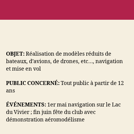
OBJET:
Réalisation de modèles réduits de
bateaux, d’avions, de drones, etc…, navigation
et mise en vol
PUBLIC CONCERNÉ:
Tout public à partir de 12
ans
ÉVÉNEMENTS:
1er mai navigation sur le Lac
du Vivier ; fin juin fête du club avec
démonstration aéromodélisme