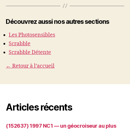
Découvrez aussi nos autres sections
Les Photosensibles
Scrabble
Scrabble Détente
← Retour à l’accueil
Articles récents
(152637) 1997 NC1 — un géocroiseur au plus