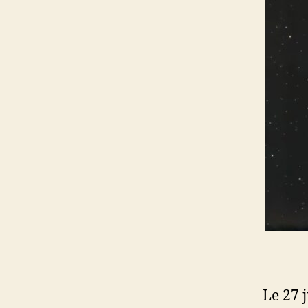
Le 27 