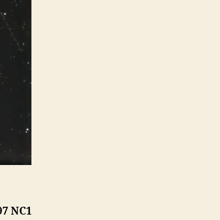
97 NC1